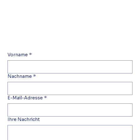
Vorname
*
Nachname
*
E-Mail-Adresse
*
Ihre Nachricht