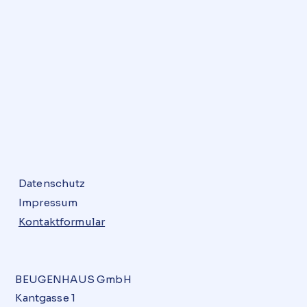
Datenschutz
Impressum
Kontaktformular
BEUGENHAUS GmbH
Kantgasse 1