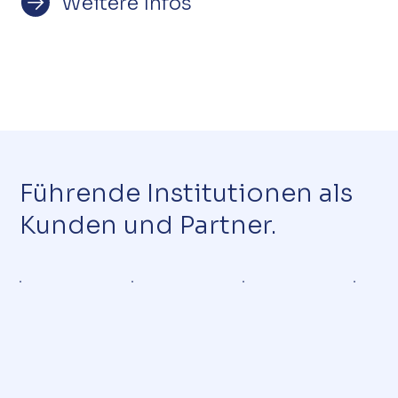
Weitere Infos
Führende Institutionen als
Kunden und Partner.