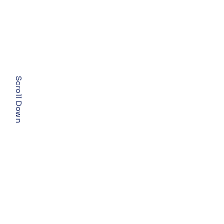
Scroll Down