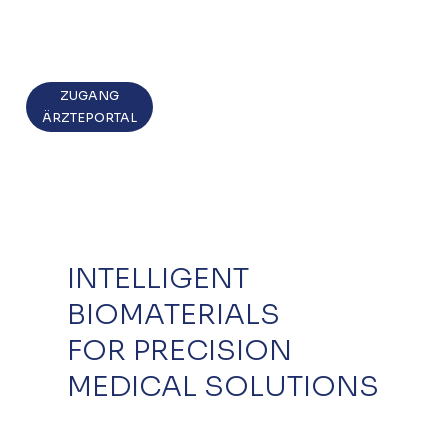
ZUGANG
ÄRZTEPORTAL
INTELLIGENT
BIOMATERIALS
FOR PRECISION
MEDICAL SOLUTIONS