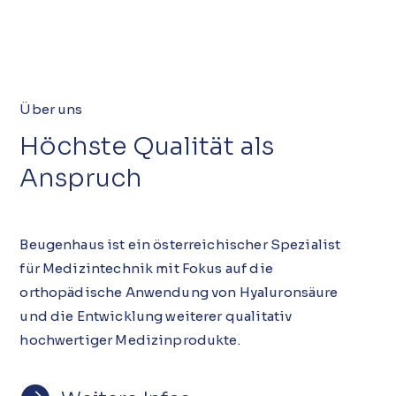
Über uns
Höchste Qualität als
Anspruch
Beugenhaus ist ein österreichischer Spezialist
für Medizintechnik mit Fokus auf die
orthopädische Anwendung von Hyaluronsäure
und die Entwicklung weiterer qualitativ
hochwertiger Medizinprodukte.